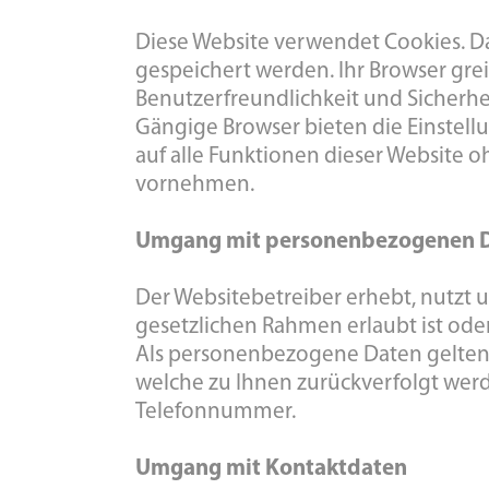
Diese Website verwendet Cookies. Da
gespeichert werden. Ihr Browser grei
Benutzerfreundlichkeit und Sicherhei
Gängige Browser bieten die Einstellun
auf alle Funktionen dieser Website
vornehmen.
Umgang mit personenbezogenen 
Der Websitebetreiber erhebt, nutzt
gesetzlichen Rahmen erlaubt ist oder
Als personenbezogene Daten gelten 
welche zu Ihnen zurückverfolgt werd
Telefonnummer.
Umgang mit Kontaktdaten