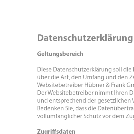
Datenschutzerklärung
Geltungsbereich
Diese Datenschutzerklärung soll di
über die Art, den Umfang und den
Websitebetreiber Hübner & Frank Gm
Der Websitebetreiber nimmt Ihren D
und entsprechend der gesetzlichen V
Bedenken Sie, dass die Datenübertra
vollumfänglicher Schutz vor dem Zugri
Zugriffsdaten