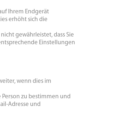
 auf Ihrem Endgerät
ies erhöht sich die
nicht gewährleistet, dass Sie
 entsprechende Einstellungen
eiter, wenn dies im
re Person zu bestimmen und
Mail-Adresse und