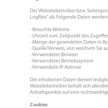
Der Websitebetreiber bzw. Seitenprov
Logfiles“ ab. Folgende Daten werden 
- Besuchte Website
- Uhrzeit zum Zeitpunkt des Zugriffe
- Menge der gesendeten Daten in By
- Quelle/Verweis, von welchem Sie au
- Verwendeter Browser
- Verwendetes Betriebssystem
- Verwendete IP-Adresse
Die erhobenen Daten dienen lediglic
Websitebetreiber behält sich allerdin
Anhaltspunkte auf eine rechtswidri
Cookies