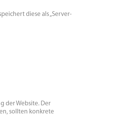
peichert diese als „Server-
g der Website. Der
en, sollten konkrete