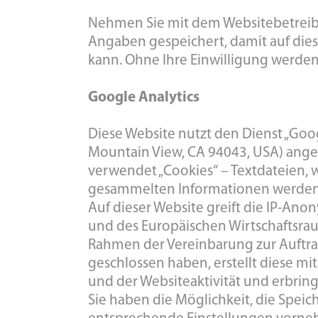
Nehmen Sie mit dem Websitebetreib
Angaben gespeichert, damit auf die
kann. Ohne Ihre Einwilligung werden
Google Analytics
Diese Website nutzt den Dienst „Goo
Mountain View, CA 94043, USA) ange
verwendet „Cookies“ – Textdateien, 
gesammelten Informationen werden i
Auf dieser Website greift die IP-Ano
und des Europäischen Wirtschaftsrau
Rahmen der Vereinbarung zur Auftra
geschlossen haben, erstellt diese 
und der Websiteaktivität und erbrin
Sie haben die Möglichkeit, die Spei